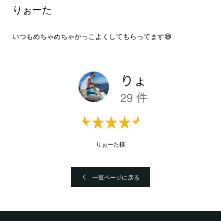
りぉーた
いつもめちゃめちゃかっこよくしてもらってます😁
りぉーた様
一覧ページに戻る