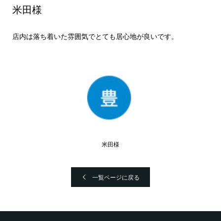
米田様
店内は落ち着いた雰囲気でとても居心地が良いです。
米田様
一覧ページに戻る